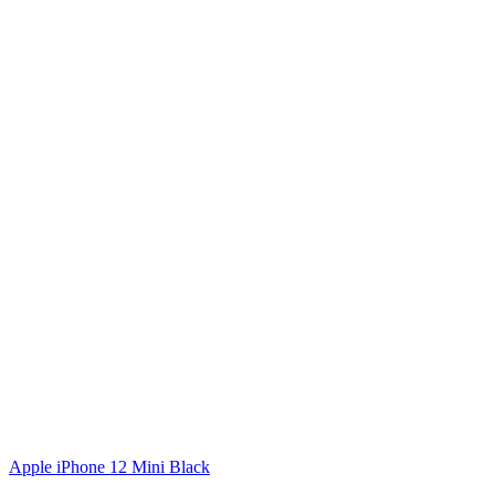
Apple iPhone 12 Mini Black