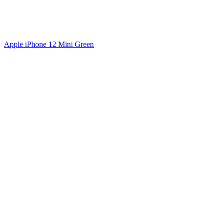
Apple iPhone 12 Mini Green