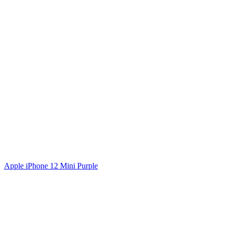
Apple iPhone 12 Mini Purple