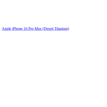
Apple iPhone 16 Pro Max (Desert Titanium)