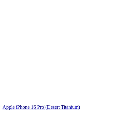
Apple iPhone 16 Pro (Desert Titanium)