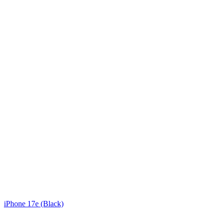
iPhone 17e (Black)