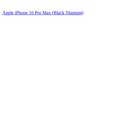
Apple iPhone 16 Pro Max (Black Titanium)