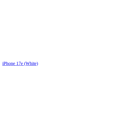
iPhone 17e (White)