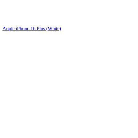
Apple iPhone 16 Plus (White)