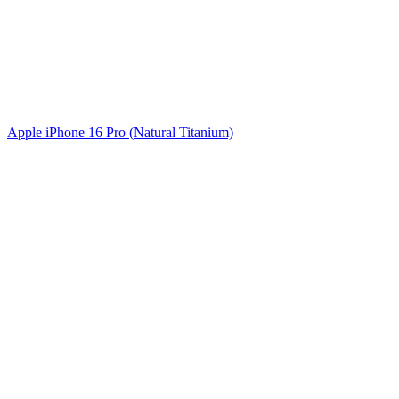
Apple iPhone 16 Pro (Natural Titanium)