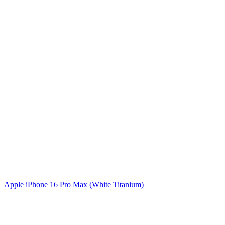
Apple iPhone 16 Pro Max (White Titanium)