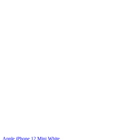
Apple iPhone 12 Mini White