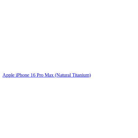
Apple iPhone 16 Pro Max (Natural Titanium)