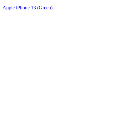
Apple iPhone 13 (Green)