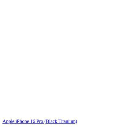
Apple iPhone 16 Pro (Black Titanium)