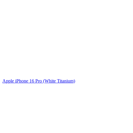
Apple iPhone 16 Pro (White Titanium)