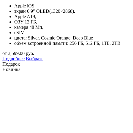
Apple iOS,
экран 6.9″ OLED(1320×2868),
Apple A19,
ОЗУ 12 ГБ,
камера 48 Мп,
eSIM
цвета: Silver, Cosmic Orange, Deep Blue
объем встроенной памяти: 256 ГБ, 512 ГБ, 1ТБ, 2TB
от
3,599.00
руб.
Подробнее
Выбрать
Подарок
Новинка