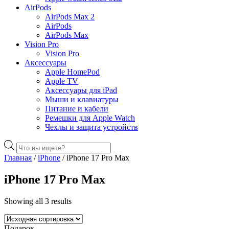
AirPods
AirPods Max 2
AirPods
AirPods Max
Vision Pro
Vision Pro
Аксессуары
Apple HomePod
Apple TV
Аксессуары для iPad
Мыши и клавиатуры
Питание и кабели
Ремешки для Apple Watch
Чехлы и защита устройств
Поиск
товаров
Главная
/
iPhone
/ iPhone 17 Pro Max
iPhone 17 Pro Max
Showing all 3 results
Подарок