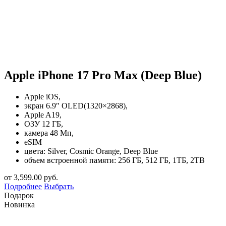
Apple iPhone 17 Pro Max (Deep Blue)
Apple iOS,
экран 6.9″ OLED(1320×2868),
Apple A19,
ОЗУ 12 ГБ,
камера 48 Мп,
eSIM
цвета: Silver, Cosmic Orange, Deep Blue
объем встроенной памяти: 256 ГБ, 512 ГБ, 1ТБ, 2TB
от
3,599.00
руб.
Подробнее
Выбрать
Подарок
Новинка