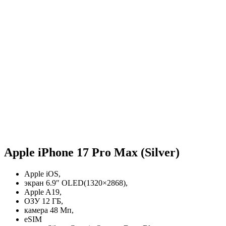
Apple iPhone 17 Pro Max (Silver)
Apple iOS,
экран 6.9″ OLED(1320×2868),
Apple A19,
ОЗУ 12 ГБ,
камера 48 Мп,
eSIM