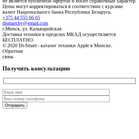
не является публичной офертой и носит справочный характер.
Цены могут корректироваться в соответствии с курсами
валют Национального банка Республики Беларусь.
+375 44 555 66 65
dismart.by@gmail.com
г.Минск, ул. Кальварийская
Доставка техники в пределах МКАД осуществляется
БЕСПЛАТНО.
© 2020 Di-Smart - каталог техники Apple в Минске.
Обратная
связь
Получить консультацию