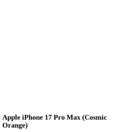
Apple iPhone 17 Pro Max (Cosmic
Orange)