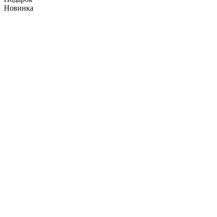
Новинка