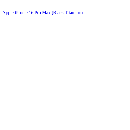
Apple iPhone 16 Pro Max (Black Titanium)