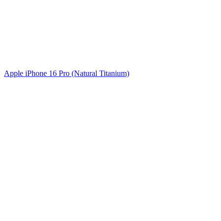
Apple iPhone 16 Pro (Natural Titanium)