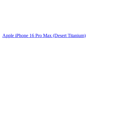
Apple iPhone 16 Pro Max (Desert Titanium)