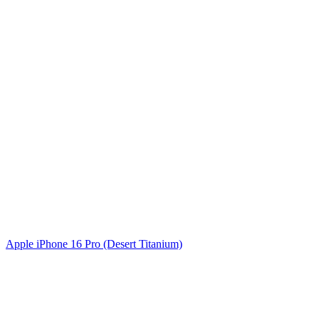
Apple iPhone 16 Pro (Desert Titanium)