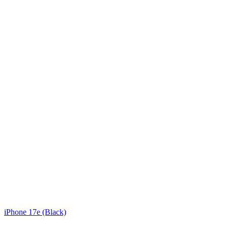
iPhone 17e (Black)