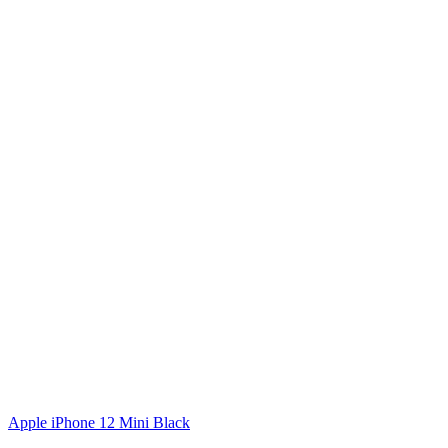
Apple iPhone 12 Mini Black