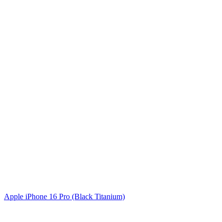
Apple iPhone 16 Pro (Black Titanium)