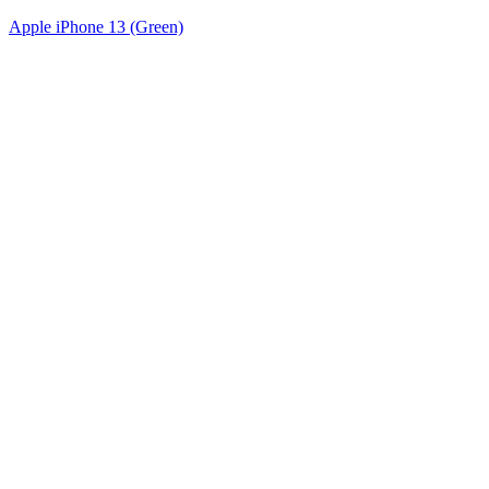
Apple iPhone 13 (Green)