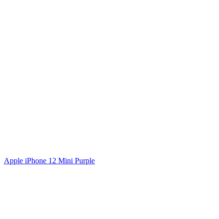
Apple iPhone 12 Mini Purple