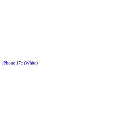
iPhone 17e (White)