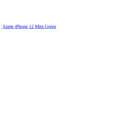
Apple iPhone 12 Mini Green