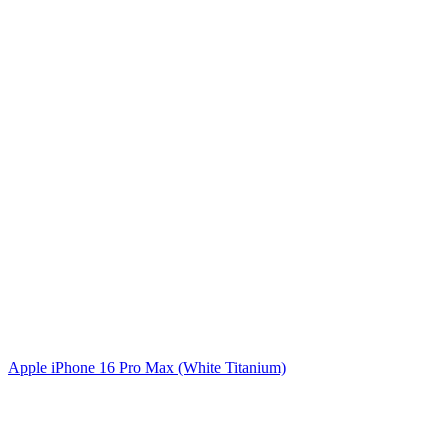
Apple iPhone 16 Pro Max (White Titanium)