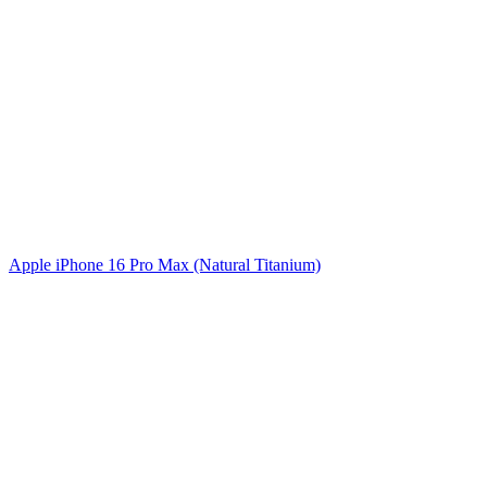
Apple iPhone 16 Pro Max (Natural Titanium)