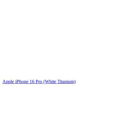
Apple iPhone 16 Pro (White Titanium)