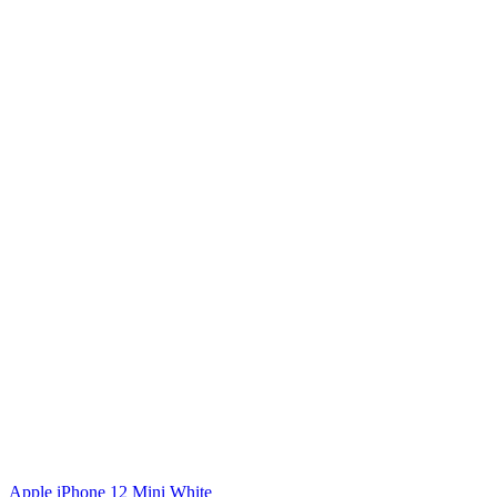
Apple iPhone 12 Mini White