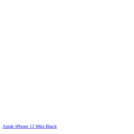
Apple iPhone 12 Mini Black