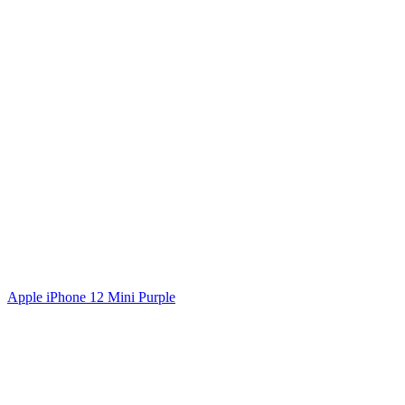
Apple iPhone 12 Mini Purple