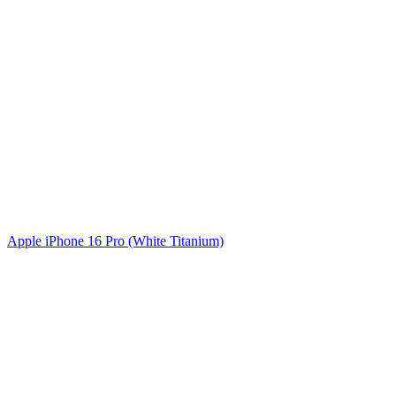
Apple iPhone 16 Pro (White Titanium)