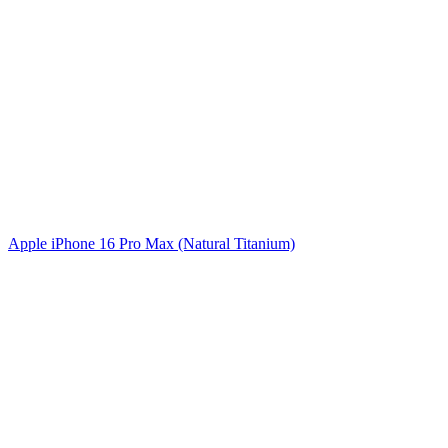
Apple iPhone 16 Pro Max (Natural Titanium)