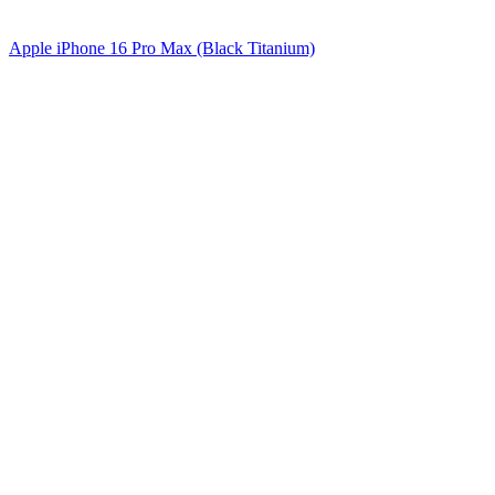
Apple iPhone 16 Pro Max (Black Titanium)