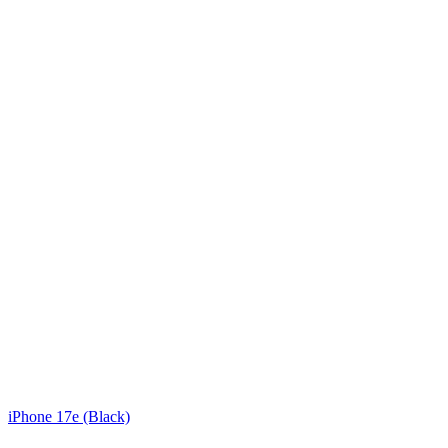
iPhone 17e (Black)