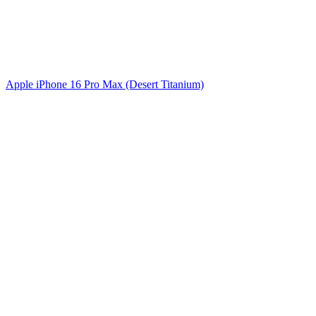
Apple iPhone 16 Pro Max (Desert Titanium)