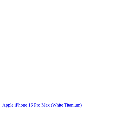
Apple iPhone 16 Pro Max (White Titanium)