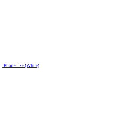
iPhone 17e (White)