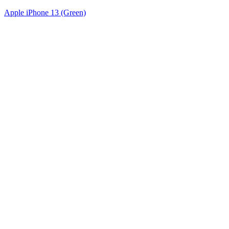
Apple iPhone 13 (Green)