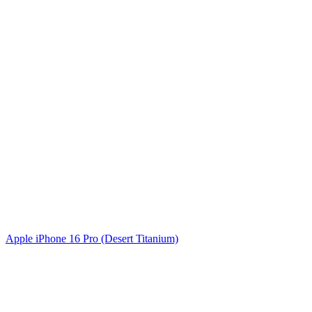
Apple iPhone 16 Pro (Desert Titanium)