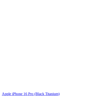
Apple iPhone 16 Pro (Black Titanium)