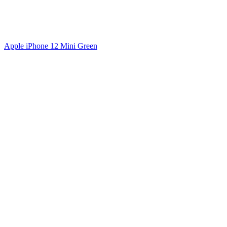
Apple iPhone 12 Mini Green