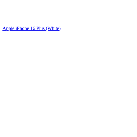
Apple iPhone 16 Plus (White)