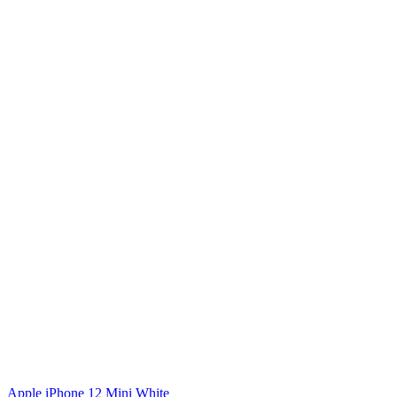
Apple iPhone 12 Mini White