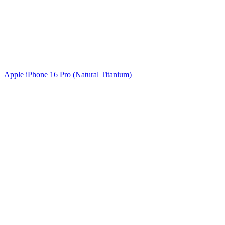
Apple iPhone 16 Pro (Natural Titanium)