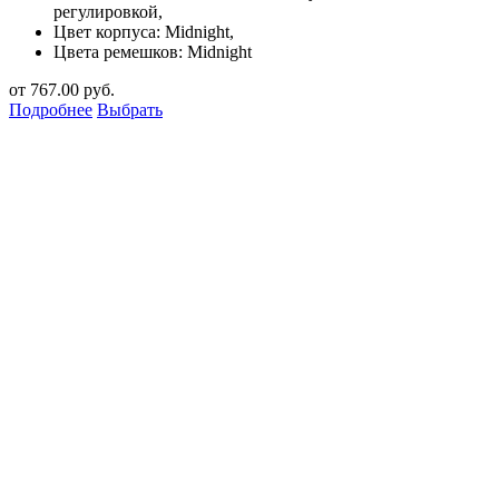
регулировкой,
Цвет корпуса: Midnight,
Цвета ремешков: Midnight
от
767.00
руб.
Подробнее
Выбрать