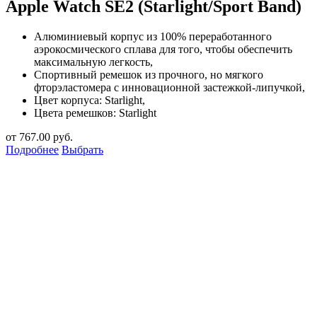
Apple Watch SE2 (Starlight/Sport Band)
Алюминиевый корпус из 100% переработанного
аэрокосмического сплава для того, чтобы обеспечить
максимальную легкость,
Спортивный ремешок из прочного, но мягкого
фторэластомера с инновационной застежкой-липучкой,
Цвет корпуса: Starlight,
Цвета ремешков: Starlight
от
767.00
руб.
Подробнее
Выбрать