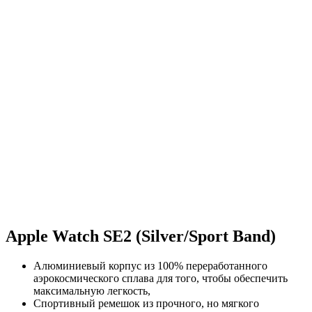
Apple Watch SE2 (Silver/Sport Band)
Алюминиевый корпус из 100% переработанного
аэрокосмического сплава для того, чтобы обеспечить
максимальную легкость,
Спортивный ремешок из прочного, но мягкого