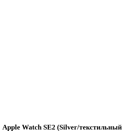
Apple Watch SE2 (Silver/текстильный