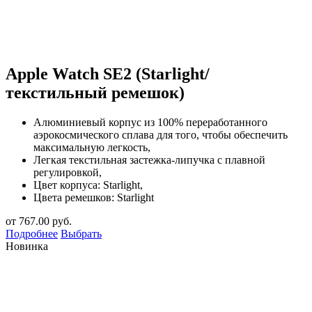
Apple Watch SE2 (Starlight/
текстильный ремешок)
Алюминиевый корпус из 100% переработанного
аэрокосмического сплава для того, чтобы обеспечить
максимальную легкость,
Легкая текстильная застежка-липучка с плавной
регулировкой,
Цвет корпуса: Starlight,
Цвета ремешков: Starlight
от
767.00
руб.
Подробнее
Выбрать
Новинка