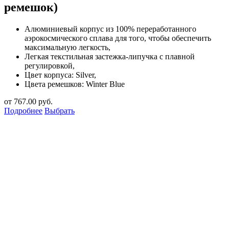
ремешок)
Алюминиевый корпус из 100% переработанного
аэрокосмического сплава для того, чтобы обеспечить
максимальную легкость,
Легкая текстильная застежка-липучка с плавной
регулировкой,
Цвет корпуса: Silver,
Цвета ремешков: Winter Blue
от
767.00
руб.
Подробнее
Выбрать