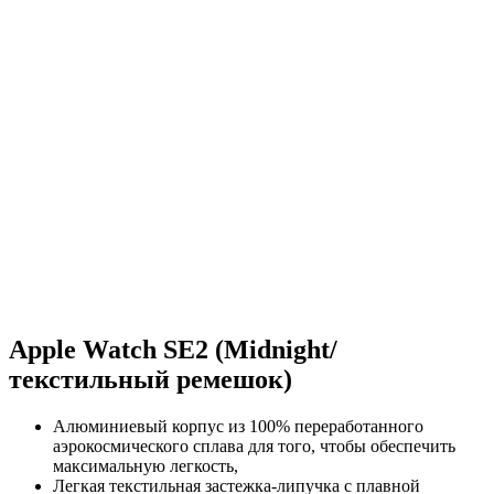
Apple Watch SE2 (Midnight/
текстильный ремешок)
Алюминиевый корпус из 100% переработанного
аэрокосмического сплава для того, чтобы обеспечить
максимальную легкость,
Легкая текстильная застежка-липучка с плавной