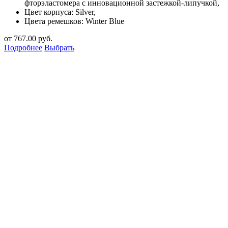
фторэластомера с инновационной застежкой-липучкой,
Цвет корпуса: Silver,
Цвета ремешков: Winter Blue
от
767.00
руб.
Подробнее
Выбрать