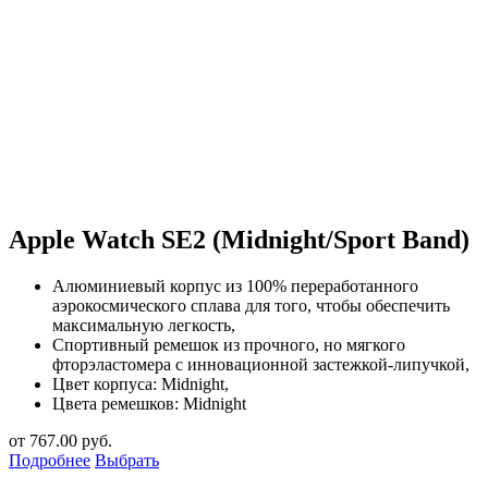
Apple Watch SE2 (Midnight/Sport Band)
Алюминиевый корпус из 100% переработанного
аэрокосмического сплава для того, чтобы обеспечить
максимальную легкость,
Спортивный ремешок из прочного, но мягкого
фторэластомера с инновационной застежкой-липучкой,
Цвет корпуса: Midnight,
Цвета ремешков: Midnight
от
767.00
руб.
Подробнее
Выбрать